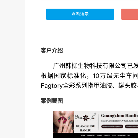
查看演示
客户介绍
广州韩柳生物科技有限公司已
根据国家标准化，10万级无尘车
Fagtory全彩系列指甲油胶、罐
案例截图