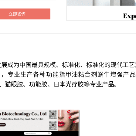
立即咨询
发展成为中国最具规模、标准化、标准化的现代工艺
间，专业生产各种功能指甲油粘合剂蜗牛增强产
头胶、猫眼胶、功能胶、日本光疗胶等专业产品。