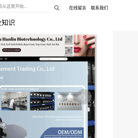
在线留言
联系我们
业知识