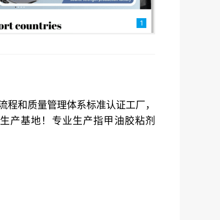
1
流程和质量管理体系标准认证工厂，
品生产基地！专业生产指甲油胶粘剂