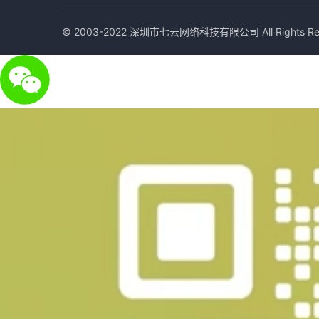
© 2003-2022 深圳市七云网络科技有限公司 All Rights Res