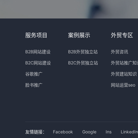
服务项目
案例展示
外贸专区
B2B网站建设
B2B外贸独立站
外贸咨讯
B2C网站建设
B2C外贸独立站
外贸站推广知
谷歌推广
外贸建站知识
脸书推广
网站运营seo
友情链接：
Facebook
Google
Ins
LinkedIn