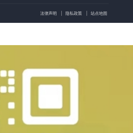
法律声明
隐私政策
站点地图