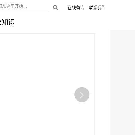
在线留言
联系我们
业知识