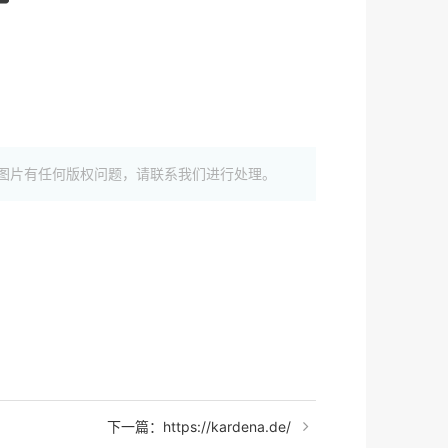
图片有任何版权问题，请联系我们进行处理。
下一篇：https://kardena.de/