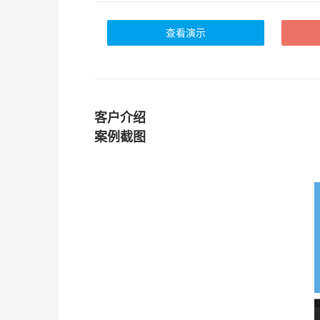
查看演示
客户介绍
案例截图