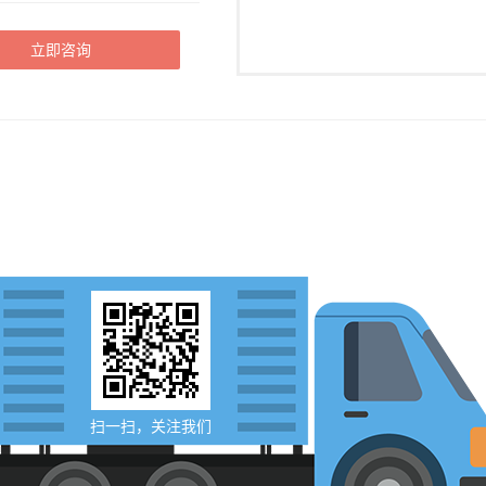
立即咨询
扫一扫，关注我们