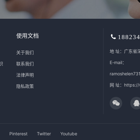
使用文档
18823
地 址：广东省
关于我们
E-mail：
识
联系我们
ramoshelen73
法律声明
网 址：
https:/
隐私政策
Pinterest
Twitter
Youtube