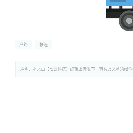
户外
帐篷
声明：本文由【七云科技】编辑上传发布，转载此文章须经作