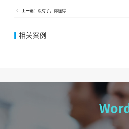
上一篇：没有了，你懂得
相关案例