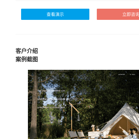
查看演示
立即咨
客户介绍
案例截图