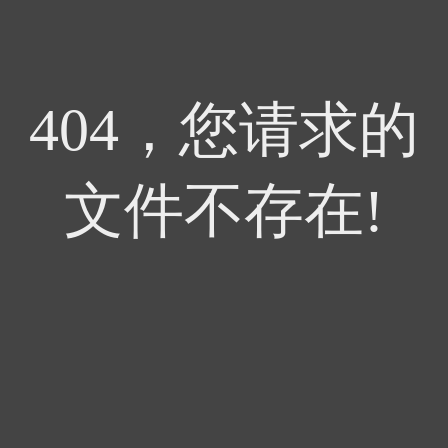
404，您请求的
文件不存在!